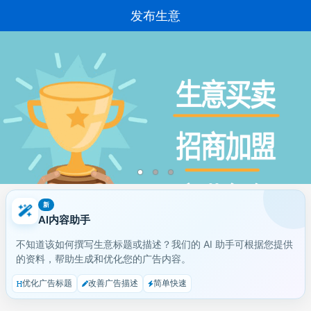
发布生意
新
AI内容助手
不知道该如何撰写生意标题或描述？我们的 AI 助手可根据您提供
的资料，帮助生成和优化您的广告内容。
优化广告标题
改善广告描述
简单快速