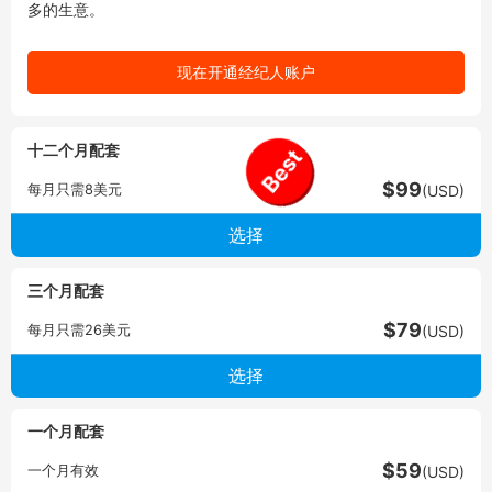
多的生意。
现在开通经纪人账户
十二个月配套
Best
$99
每月只需8美元
(USD)
三个月配套
$79
每月只需26美元
(USD)
一个月配套
$59
一个月有效
(USD)