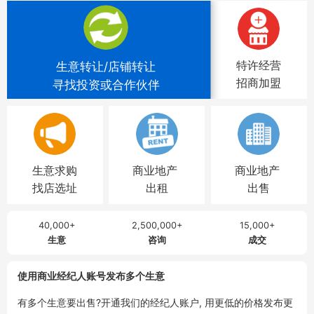
特许经营
生意转让/店铺转让
招商加盟
寻找投资或合作伙伴
生意求购
商业地产
商业地产
找店选址
出租
出售
40,000+
2,500,000+
15,000+
生意
咨询
成交
使用商业经纪人账号发布多个生意
有多个生意要出售?开通我们的经纪人账户, 用更低的价格发布更