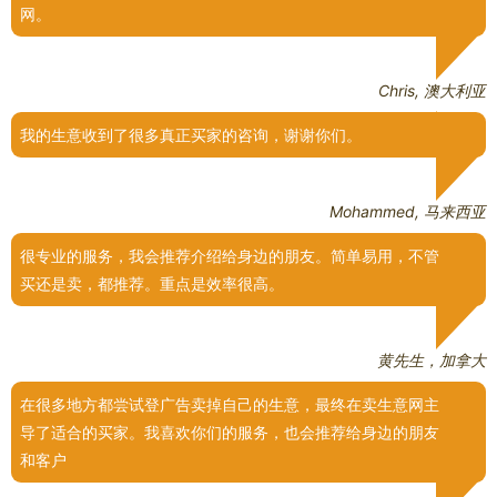
网。
Chris, 澳大利亚
我的生意收到了很多真正买家的咨询，谢谢你们。
Mohammed, 马来西亚
很专业的服务，我会推荐介绍给身边的朋友。简单易用，不管
买还是卖，都推荐。重点是效率很高。
黄先生，加拿大
在很多地方都尝试登广告卖掉自己的生意，最终在卖生意网主
导了适合的买家。我喜欢你们的服务，也会推荐给身边的朋友
和客户