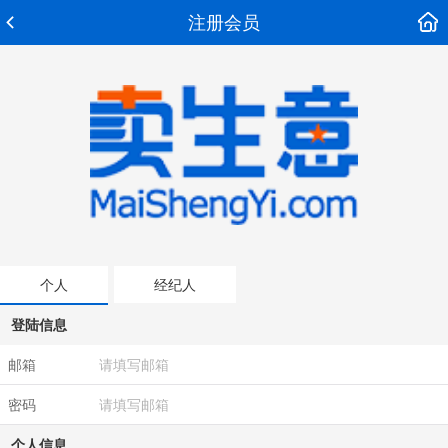
注册会员
个人
经纪人
登陆信息
邮箱
密码
个人信息