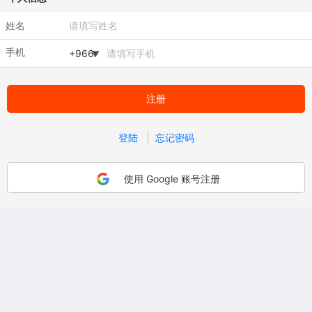
姓名
手机
▼
注册
登陆
|
忘记密码
使用 Google 账号注册