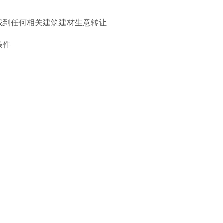
找到任何相关建筑建材生意转让
条件