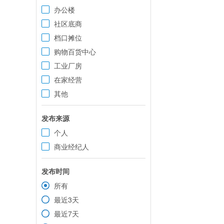
办公楼
社区底商
档口摊位
购物百货中心
工业厂房
在家经营
其他
发布来源
个人
商业经纪人
发布时间
所有
最近3天
最近7天